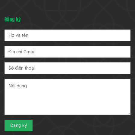
Đăng ký