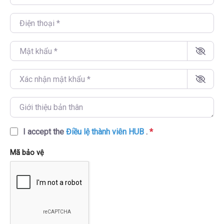
Điện thoại
*
Mật khẩu
*
Xác nhận mật khẩu
*
Giới thiệu bản thân
I accept the
Điều lệ thành viên HUB
.
*
Mã bảo vệ