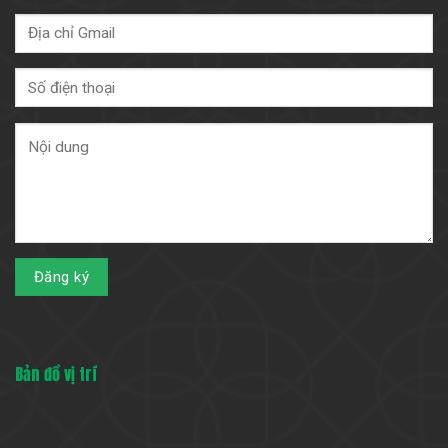
Bản đồ vị trí